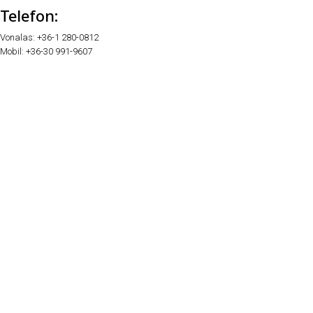
Telefon:
Vonalas: +36-1 280-0812
Mobil: +36-30 991-9607